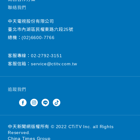
聯絡我們
中天電視股份有限公司
臺北市內湖區民權東路六段25號
總機：
(02)6600-7766
客服專線：
02-2792-3151
客服信箱：
service@ctitv.com.tw
追蹤我們
中天新聞網版權所有 © 2022 CTiTV Inc. all Rights
Reserved.
China Times Group