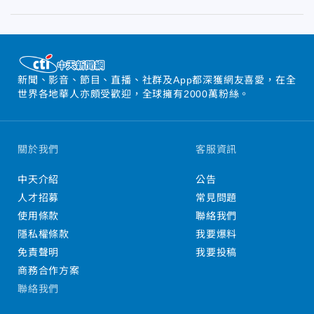
新聞、影音、節目、直播、社群及App都深獲網友喜愛，在全
世界各地華人亦頗受歡迎，全球擁有2000萬粉絲。
關於我們
客服資訊
中天介紹
公告
人才招募
常見問題
使用條款
聯絡我們
隱私權條款
我要爆料
免責聲明
我要投稿
商務合作方案
聯絡我們