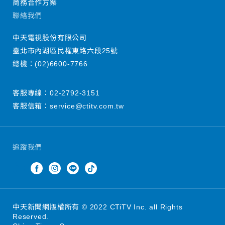
商務合作方案
聯絡我們
中天電視股份有限公司
臺北市內湖區民權東路六段25號
總機：
(02)6600-7766
客服專線：
02-2792-3151
客服信箱：
service@ctitv.com.tw
追蹤我們
中天新聞網版權所有 © 2022 CTiTV Inc. all Rights
Reserved.