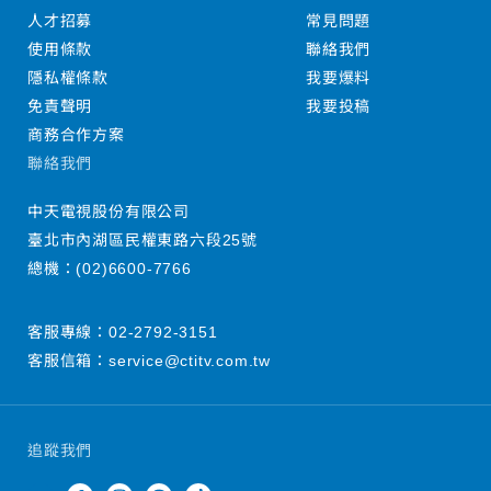
人才招募
常見問題
使用條款
聯絡我們
隱私權條款
我要爆料
免責聲明
我要投稿
商務合作方案
聯絡我們
中天電視股份有限公司
臺北市內湖區民權東路六段25號
總機：
(02)6600-7766
客服專線：
02-2792-3151
客服信箱：
service@ctitv.com.tw
追蹤我們