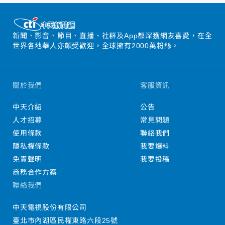
新聞、影音、節目、直播、社群及App都深獲網友喜愛，在全
世界各地華人亦頗受歡迎，全球擁有2000萬粉絲。
關於我們
客服資訊
中天介紹
公告
人才招募
常見問題
使用條款
聯絡我們
隱私權條款
我要爆料
免責聲明
我要投稿
商務合作方案
聯絡我們
中天電視股份有限公司
臺北市內湖區民權東路六段25號