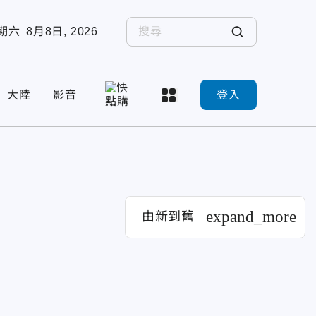
期六
8月8日, 2026
大陸
影音
登入
expand_more
由新到舊