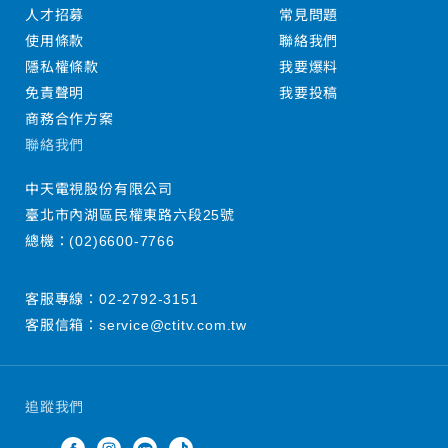
人才招募
常見問題
使用條款
聯絡我們
隱私權條款
我要爆料
免責聲明
我要投稿
商務合作方案
聯絡我們
中天電視股份有限公司
臺北市內湖區民權東路六段25號
總機：
(02)6600-7766
客服專線：
02-2792-3151
客服信箱：
service@ctitv.com.tw
追蹤我們