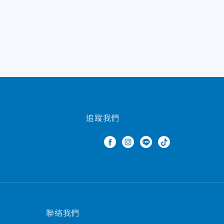
追蹤我們
聯絡我們