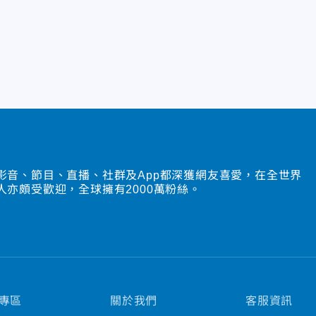
影音、節目、直播、社群及App都深獲網友喜愛，在全世界
人亦頗受歡迎，全球擁有2000萬粉絲。
專區
關於我們
客服資訊