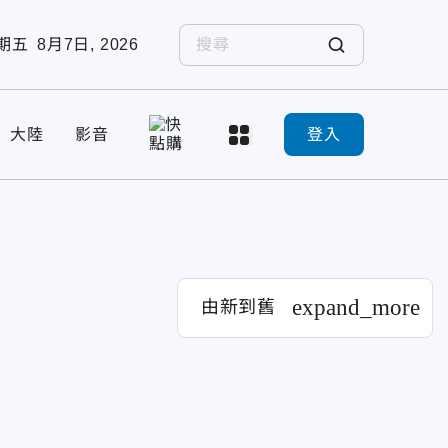
期五
8月7日, 2026
大陸
影音
登入
expand_more
由新到舊