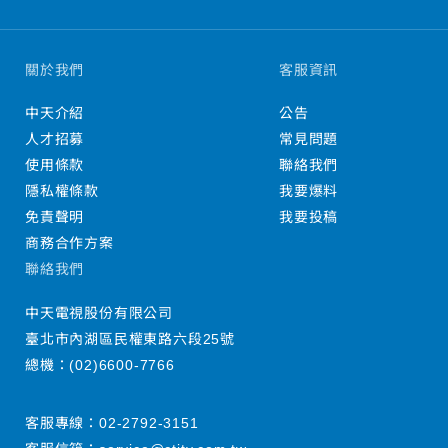
關於我們
客服資訊
中天介紹
公告
人才招募
常見問題
使用條款
聯絡我們
隱私權條款
我要爆料
免責聲明
我要投稿
商務合作方案
聯絡我們
中天電視股份有限公司
臺北市內湖區民權東路六段25號
總機：
(02)6600-7766
客服專線：
02-2792-3151