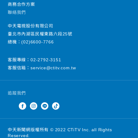
商務合作方案
聯絡我們
中天電視股份有限公司
臺北市內湖區民權東路六段25號
總機：
(02)6600-7766
客服專線：
02-2792-3151
客服信箱：
service@ctitv.com.tw
追蹤我們
中天新聞網版權所有 © 2022 CTiTV Inc. all Rights
Reserved.