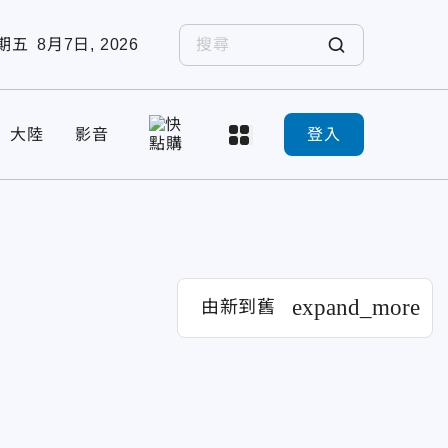
期五
8月7日, 2026
大陸
影音
登入
expand_more
由新到舊