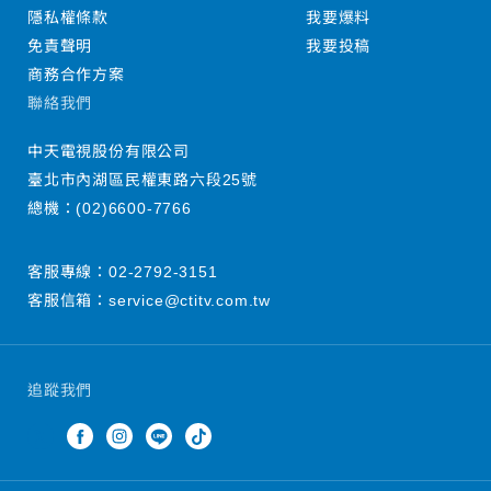
隱私權條款
我要爆料
免責聲明
我要投稿
商務合作方案
聯絡我們
中天電視股份有限公司
臺北市內湖區民權東路六段25號
總機：
(02)6600-7766
客服專線：
02-2792-3151
客服信箱：
service@ctitv.com.tw
追蹤我們