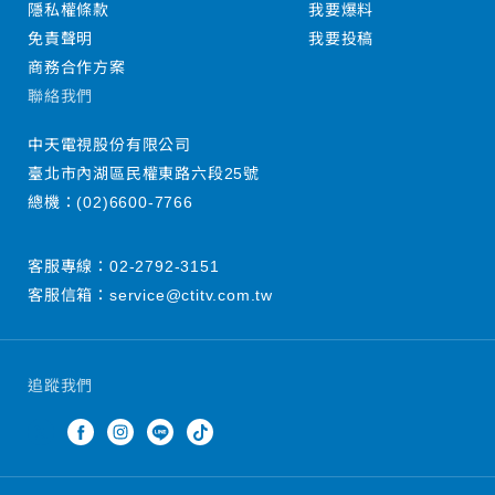
隱私權條款
我要爆料
免責聲明
我要投稿
商務合作方案
聯絡我們
中天電視股份有限公司
臺北市內湖區民權東路六段25號
總機：
(02)6600-7766
客服專線：
02-2792-3151
客服信箱：
service@ctitv.com.tw
追蹤我們