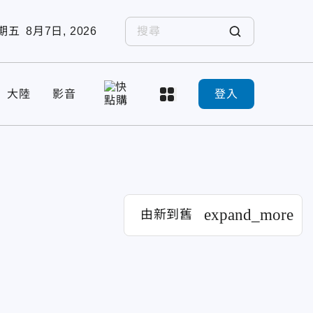
期五
8月7日, 2026
大陸
影音
登入
expand_more
由新到舊