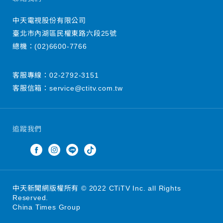
中天電視股份有限公司
臺北市內湖區民權東路六段25號
總機：
(02)6600-7766
客服專線：
02-2792-3151
客服信箱：
service@ctitv.com.tw
追蹤我們
中天新聞網版權所有 © 2022 CTiTV Inc. all Rights
Reserved.
China Times Group