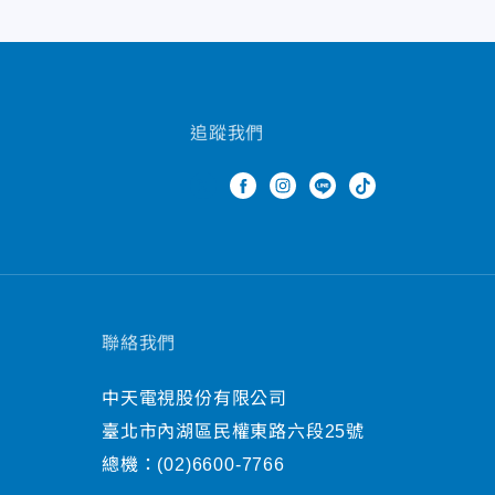
追蹤我們
聯絡我們
中天電視股份有限公司
臺北市內湖區民權東路六段25號
總機：
(02)6600-7766