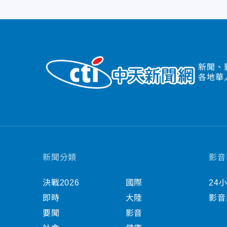
新聞、
各地華
新聞分類
影音
決戰2026
國際
24
即時
大陸
影音
要聞
影音