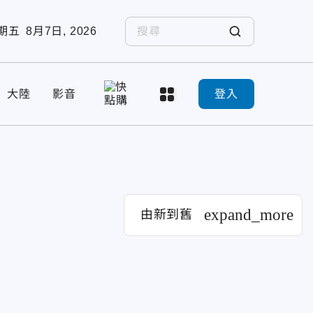
期五
8月7日, 2026
大陸
影音
登入
expand_more
由新到舊