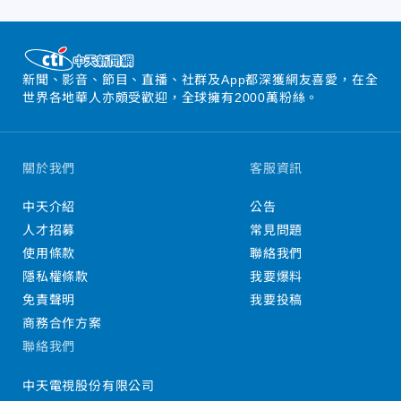
新聞、影音、節目、直播、社群及App都深獲網友喜愛，在全
世界各地華人亦頗受歡迎，全球擁有2000萬粉絲。
關於我們
客服資訊
中天介紹
公告
人才招募
常見問題
使用條款
聯絡我們
隱私權條款
我要爆料
免責聲明
我要投稿
商務合作方案
聯絡我們
中天電視股份有限公司