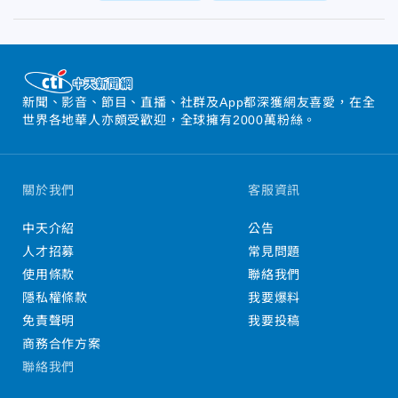
新聞、影音、節目、直播、社群及App都深獲網友喜愛，在全
世界各地華人亦頗受歡迎，全球擁有2000萬粉絲。
關於我們
客服資訊
中天介紹
公告
人才招募
常見問題
使用條款
聯絡我們
隱私權條款
我要爆料
免責聲明
我要投稿
商務合作方案
聯絡我們