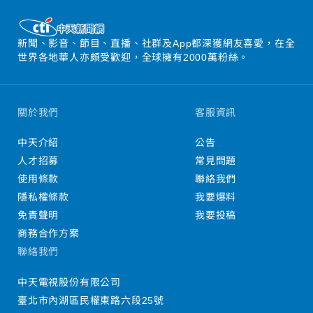
新聞、影音、節目、直播、社群及App都深獲網友喜愛，在全
世界各地華人亦頗受歡迎，全球擁有2000萬粉絲。
關於我們
客服資訊
中天介紹
公告
人才招募
常見問題
使用條款
聯絡我們
隱私權條款
我要爆料
免責聲明
我要投稿
商務合作方案
聯絡我們
中天電視股份有限公司
臺北市內湖區民權東路六段25號