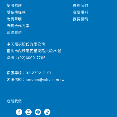
使用條款
聯絡我們
隱私權條款
我要爆料
免責聲明
我要投稿
商務合作方案
聯絡我們
中天電視股份有限公司
臺北市內湖區民權東路六段25號
總機：
(02)6600-7766
客服專線：
02-2792-3151
客服信箱：
service@ctitv.com.tw
追蹤我們