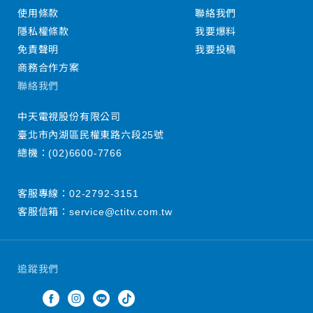
使用條款
聯絡我們
隱私權條款
我要爆料
免責聲明
我要投稿
商務合作方案
聯絡我們
中天電視股份有限公司
臺北市內湖區民權東路六段25號
總機：
(02)6600-7766
客服專線：
02-2792-3151
客服信箱：
service@ctitv.com.tw
追蹤我們