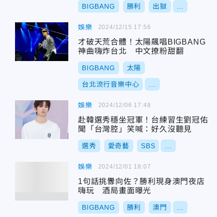
BIGBANG
勝利
出獄
...
娛樂
2024/12/15 17:56
才破天荒合體！太陽飆唱BIGBANG
神曲嗨炸台北 中文撩粉甜翻
BIGBANG
太陽
台北流行音樂中心
...
娛樂
2024/12/06 17:48
赴韓選秀穩坐冠軍！台練習生劉冠佑
聞「台灣腔」笑喊：好久沒聽見
選秀
愛奇藝
SBS
...
娛樂
2024/12/01 18:07
1句話挑釁向佐？勝利現身澳門夜店
嗨玩 酒局畫面曝光
BIGBANG
勝利
澳門
...