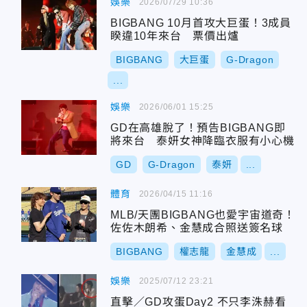
娛樂
2026/07/29 10:36
BIGBANG 10月首攻大巨蛋！3成員
睽違10年來台 票價出爐
BIGBANG
大巨蛋
G-Dragon
...
娛樂
2026/06/01 15:25
GD在高雄脫了！預告BIGBANG即
將來台 泰妍女神降臨衣服有小心機
GD
G-Dragon
泰妍
...
體育
2026/04/15 11:16
MLB/天團BIGBANG也愛宇宙道奇！
佐佐木朗希、金慧成合照送簽名球
BIGBANG
權志龍
金慧成
...
娛樂
2025/07/12 23:21
直擊／GD攻蛋Day2 不只李洙赫看