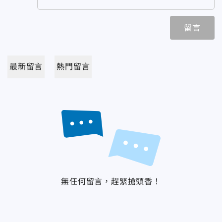
留言
最新留言
熱門留言
無任何留言，趕緊搶頭香！