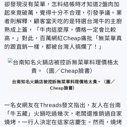
卻發現沒有菜單，怎料結帳時才知道2盤肉加
起來竟破萬，覺得十分不合理，引發爭議。業
者則解釋，顧客當天吃的是特選台灣牛的主廚
熟成上蓋，「牛肉這麼厚，價格一定會比較
高。」對此，百萬網紅Cheap痛批「無菜單真
的跟直銷一樣，都被台灣人搞爛了！」
台南知名火鍋店被控訴無菜單料理價格太貴。（圖／
Cheap臉書）
一名女網友在Threads發文指出，友人在台南
「牛五藏」火鍋吃過幾次，老闆還推銷過自家
燒烤，一行人決定在這家店慶生。然而，燒烤