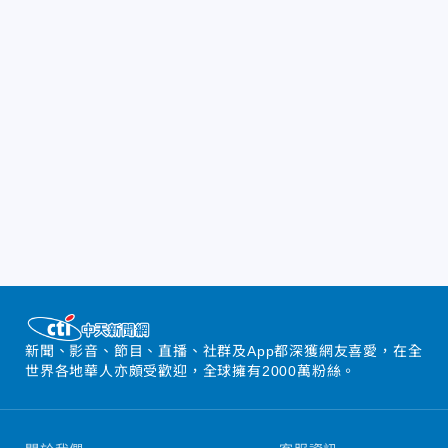
新聞、影音、節目、直播、社群及App都深獲網友喜愛，在全
世界各地華人亦頗受歡迎，全球擁有2000萬粉絲。