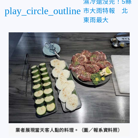
濕冷還沒完！5縣
play_circle_outline
市大雨特報 北
東雨最大
業者展現當天客人點的料理。（圖／報系資料照）