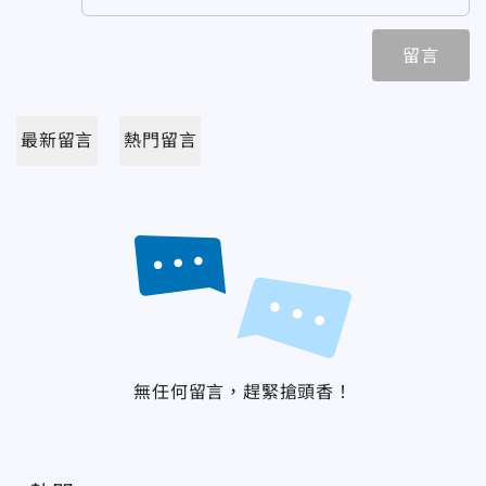
留言
最新留言
熱門留言
無任何留言，趕緊搶頭香！