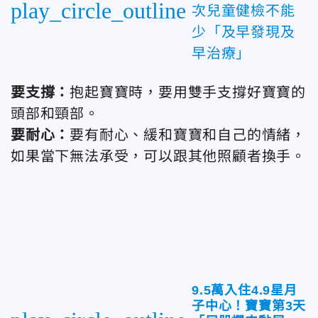
play_circle_outline
次兒童健檢不能
少「及早發現及
早治療」
要支撐：
抱起寶寶時，要用雙手支撐好寶寶的
頭部和頸部。
要耐心：
要有耐心、緩和寶寶和自己的情緒，
如果當下無法承受，可以跟其他照顧者換手。
9.5萬入住4.9星月
子中心！寶寶第3天