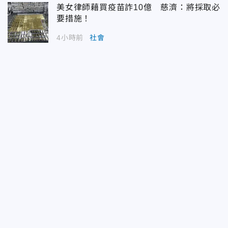
美女律師藉買疫苗詐10億 慈濟：將採取必
要措施！
4小時前
社會