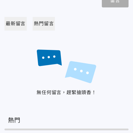
留言
最新留言
熱門留言
無任何留言，趕緊搶頭香！
熱門