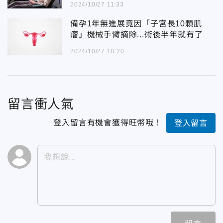
2024/10/27 11:33
備孕1年無進展竟因「子宮長10顆肌
瘤」機械手臂摘除...術後半年就有了
2024/10/27 10:20
留言衝人氣
登入留言有機會獲得旺幣哦！
登入留言