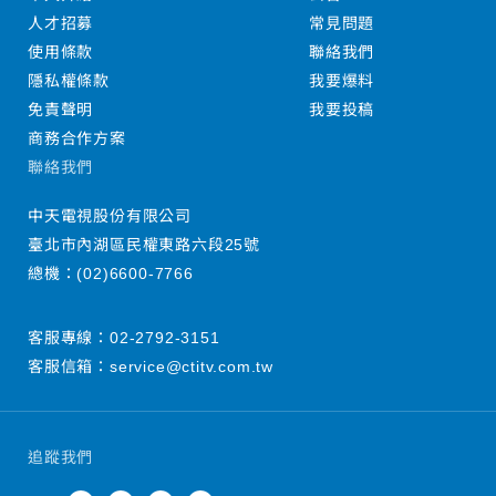
人才招募
常見問題
使用條款
聯絡我們
隱私權條款
我要爆料
免責聲明
我要投稿
商務合作方案
聯絡我們
中天電視股份有限公司
臺北市內湖區民權東路六段25號
總機：
(02)6600-7766
客服專線：
02-2792-3151
客服信箱：
service@ctitv.com.tw
追蹤我們