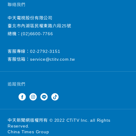
聯絡我們
中天電視股份有限公司
臺北市內湖區民權東路六段25號
總機：
(02)6600-7766
客服專線：
02-2792-3151
客服信箱：
service@ctitv.com.tw
追蹤我們
中天新聞網版權所有 © 2022 CTiTV Inc. all Rights
Reserved.
China Times Group