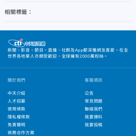
相關標籤：
新聞、影音、節目、直播、社群及App都深獲網友喜愛，在全
世界各地華人亦頗受歡迎，全球擁有2000萬粉絲。
關於我們
客服資訊
中天介紹
公告
人才招募
常見問題
使用條款
聯絡我們
隱私權條款
我要爆料
免責聲明
我要投稿
商務合作方案