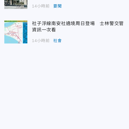
14小時前
要聞
社子浮線南安社遶境周日登場 士林警交管
資訊一次看
14小時前
社會