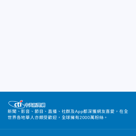
新聞、影音、節目、直播、社群及App都深獲網友喜愛，在全
世界各地華人亦頗受歡迎，全球擁有2000萬粉絲。