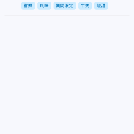
嘗鮮
風味
期間限定
牛奶
鹹甜