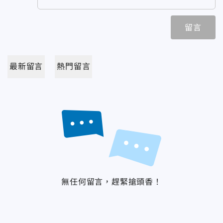
留言
最新留言
熱門留言
無任何留言，趕緊搶頭香！