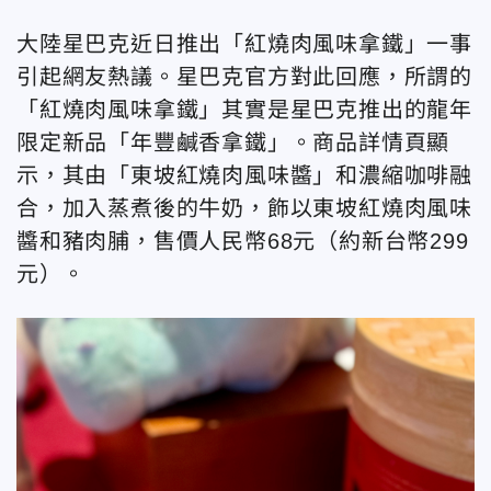
大陸星巴克近日推出「紅燒肉風味拿鐵」一事
引起網友熱議。星巴克官方對此回應，所謂的
「紅燒肉風味拿鐵」其實是星巴克推出的龍年
限定新品「年豐鹹香拿鐵」。商品詳情頁顯
示，其由「東坡紅燒肉風味醬」和濃縮咖啡融
合，加入蒸煮後的牛奶，飾以東坡紅燒肉風味
醬和豬肉脯，售價人民幣68元（約新台幣299
元）。