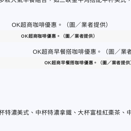
OK超商咖啡優惠。（圖／業者提供）
OK超商早餐搭咖啡優惠。（圖／業者提供
包含中杯特濃美式、中杯特濃拿鐵、大杯富桂紅棗茶、