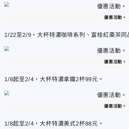
優惠活動。
1/22至2/9，大杯特濃咖啡系列、富桂紅棗茶同
優惠活動。
1/8起至2/4，大杯特濃拿鐵2杯99元。
優惠活動。
1/8起至2/4，大杯特濃美式2杯88元。