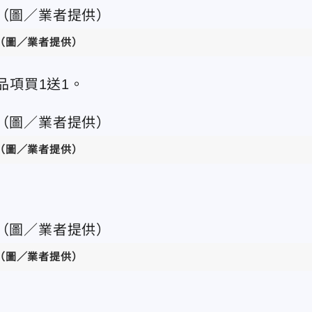
（圖／業者提供）
品項買1送1。
（圖／業者提供）
（圖／業者提供）