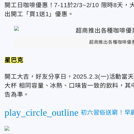
開工日咖啡優惠！7-11於2/3~2/10 限時8
出開工「買1送1」優惠。
超商推出各種咖啡優
星巴克
開工大吉，好友分享日，2025.2.3(一)活動
大杯 相同容量、冰熱、口味皆一致的飲料，其
告為準。
play_circle_outline
初六習俗送窮！早