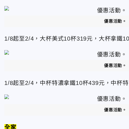
優惠活動。
1/8起至2/4，大杯美式10杯319元，大杯拿鐵1
優惠活動。
1/8起至2/4，中杯特濃拿鐵10杯439元，中杯特
優惠活動。
全家