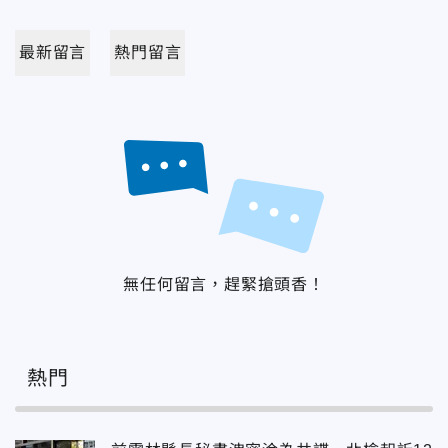
最新留言
熱門留言
無任何留言，趕緊搶頭香！
熱門