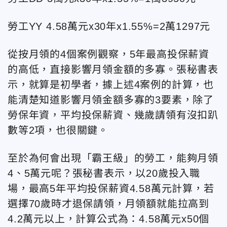
勞工YY 4.58萬元x30年x1.55%=2萬1297元
從按月領的4個案例觀察，5年最高投保薪資
的高低，直接影響月領金額的多寡。張秘書表
示，就算是初學者，據上述4案例的計算，也
能清楚知道影響月領金額多寡的3要素，除了
勞保年資，平均投保薪資、幾歲請領有沒扣趴
數等2項，也很關鍵。
至於為何會出現「霸王級」的勞工，能夠月領
4、5萬元呢？張秘書表示，以20歲投入職
場，最高5年平均投保薪資4.58萬元計算，若
選擇70歲時才退保請領，月領額就能拉高到
4.2萬元以上，計算公式為：4.58萬元x50個