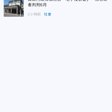
者判刑6月
2小時前
社會