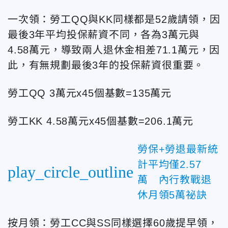
一次領：勞工QQ與KK同樣都是52歲請領，因
最後3年平均投保薪資不同，各為3萬元與
4.58萬元，導致兩人退休金相差71.1萬元，因
此，有無規劃最後3年的投保薪資很重要。
勞工QQ 3萬元x45個基數=135萬元
勞工KK 4.58萬元x45個基數=206.1萬元
勞保+勞退最新統
計平均僅2.57
play_circle_outline
萬 內行教戰退
休月領5萬祕訣
按月領：勞工CC與SS同樣選擇60歲提早領，