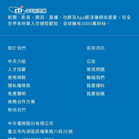
新聞、影音、節目、直播、社群及App都深獲網友喜愛，在全
世界各地華人亦頗受歡迎，全球擁有2000萬粉絲。
關於我們
客服資訊
中天介紹
公告
人才招募
常見問題
使用條款
聯絡我們
隱私權條款
我要爆料
免責聲明
我要投稿
商務合作方案
聯絡我們
中天電視股份有限公司
臺北市內湖區民權東路六段25號