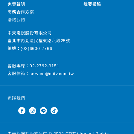
免責聲明
我要投稿
商務合作方案
聯絡我們
中天電視股份有限公司
臺北市內湖區民權東路六段25號
總機：
(02)6600-7766
客服專線：
02-2792-3151
客服信箱：
service@ctitv.com.tw
追蹤我們
中天新聞網版權所有 © 2022 CTiTV Inc. all Rights