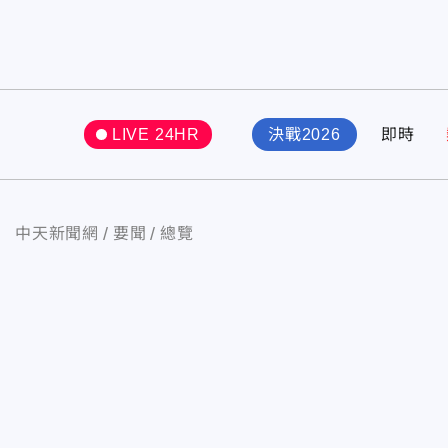
LIVE 24HR
決戰2026
即時
中天新聞網
要聞
總覽