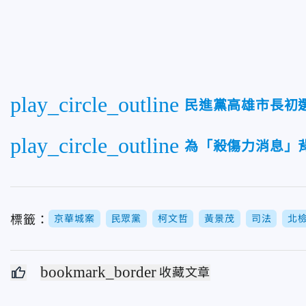
play_circle_outline
民進黨高雄市長初
play_circle_outline
為「殺傷力消息」
標籤：
京華城案
民眾黨
柯文哲
黃景茂
司法
北
bookmark_border
收藏文章