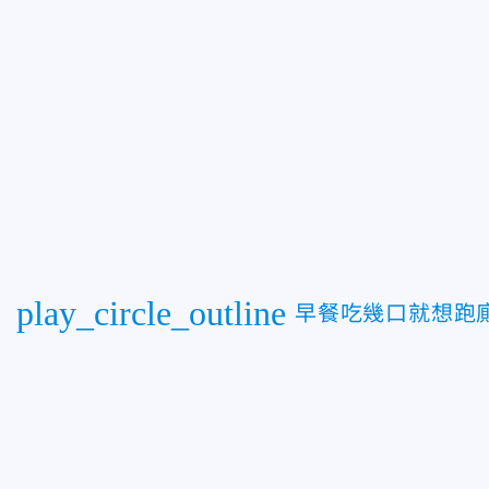
play_circle_outline
早餐吃幾口就想跑