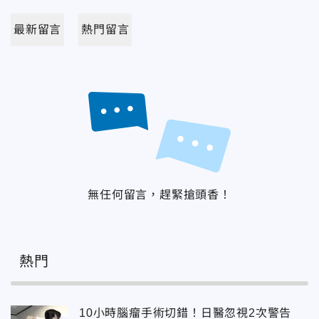
最新留言
熱門留言
無任何留言，趕緊搶頭香！
熱門
10小時腦瘤手術切錯！日醫忽視2次警告