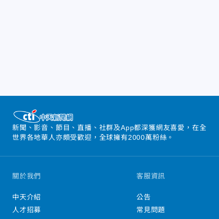
新聞、影音、節目、直播、社群及App都深獲網友喜愛，在全
世界各地華人亦頗受歡迎，全球擁有2000萬粉絲。
關於我們
客服資訊
中天介紹
公告
人才招募
常見問題