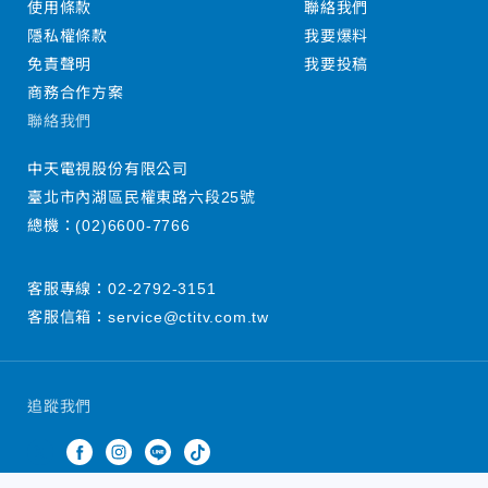
使用條款
聯絡我們
隱私權條款
我要爆料
免責聲明
我要投稿
商務合作方案
聯絡我們
中天電視股份有限公司
臺北市內湖區民權東路六段25號
總機：
(02)6600-7766
客服專線：
02-2792-3151
客服信箱：
service@ctitv.com.tw
追蹤我們