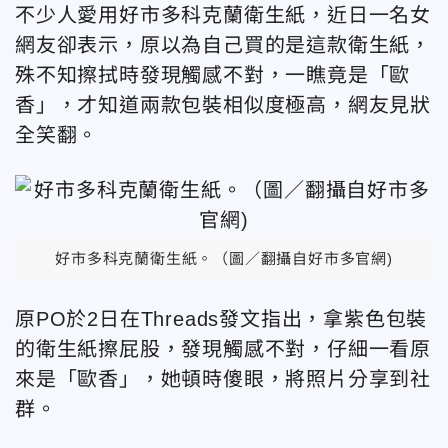
不少人愛用好市多科克蘭衛生紙，近日一名女
網友卻表示，原以為自己買的是這款衛生紙，
殊不知擦拭時發現觸感不對，一瞧竟是「歐
香」，才知道兩款包裝相似度極高，網友見狀
全笑翻。
好市多科克蘭衛生紙。（圖／翻攝自好市多官網)
原PO於2日在Threads發文指出，拿紫色包裝
的衛生紙擦屁股，發現觸感不對，仔細一看原
來是「歐香」，她頓時傻眼，將照片分享到社
群。