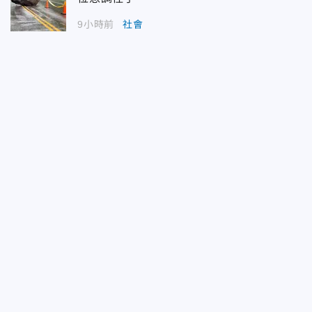
9小時前
社會