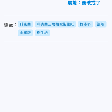
震驚：要破戒了
科克蘭
科克蘭三層抽取衛生紙
好市多
盜版
標籤：
山寨版
衛生紙