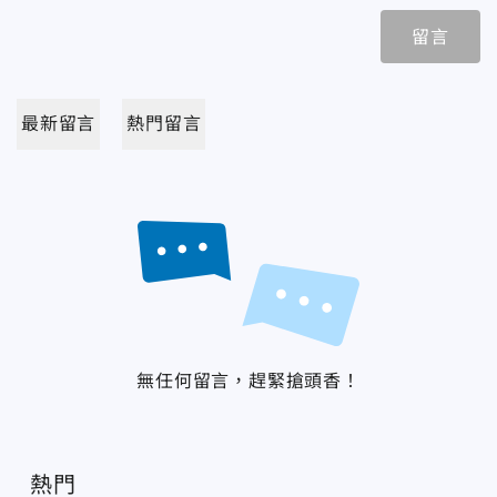
留言
最新留言
熱門留言
無任何留言，趕緊搶頭香！
熱門