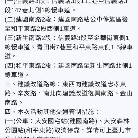
(一)信義路3段：信義路3段111巷至信義路3
段147巷北側1線慢車道。
(二)建國南路2段：建國南路站公車停靠區後
至和平東路2段西側1車道。
(三)新生南路2段：信義路3段至金華街東側1
線慢車道、青田街7巷至和平東路東側1.5線車
道。
(四)和平東路2段：建國南路至新生南路北側1
線車道。
三、建議改道路線：東西向建議改道忠孝東
路、辛亥路，南北向建議改道復興南路、金山
南路。
四、本次活動其他交通管制措施：
(一)公車：大安國宅站(建國南路)、大安森林
公園站(和平東路)取消停靠，詳情可上臺北市