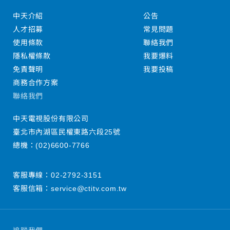
中天介紹
公告
人才招募
常見問題
使用條款
聯絡我們
隱私權條款
我要爆料
免責聲明
我要投稿
商務合作方案
聯絡我們
中天電視股份有限公司
臺北市內湖區民權東路六段25號
總機：
(02)6600-7766
客服專線：
02-2792-3151
客服信箱：
service@ctitv.com.tw