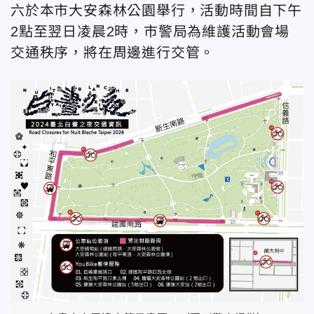
六於本市大安森林公園舉行，活動時間自下午
2點至翌日凌晨2時，市警局為維護活動會場
交通秩序，將在周邊進行交管。