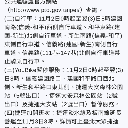
公共運輸處官方網站
（http://www.pto.gov.taipei/）查詢。
(二)自行車：11月2日0時起至翌(3)日8時建國
南路(信義-和平)西側自行車道、和平東路(建
國-新生)北側自行車道、新生南路(信義-和平)
東側自行車道、信義路(建國-新生)南側自行
車道、信義路(111巷-147巷)北側自行車道禁
止騎乘自行車。
(三)YouBike暫停服務：11月2日0時起至翌(3)
日8時，信義建國路口、建國和平路口西北
側、新生和平路口東北側、捷運大安森林公園
站（5號出口）、捷運大安森林公園站（2號
出口）及捷運大安站（2號出口）暫停服務。
(四)捷運加開班次：捷運淡水線及板南線延長
營運至11月3日3時，詳情可上臺北大眾捷運