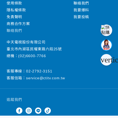
使用條款
聯絡我們
隱私權條款
我要爆料
免責聲明
我要投稿
商務合作方案
聯絡我們
中天電視股份有限公司
臺北市內湖區民權東路六段25號
總機：
(02)6600-7766
verti
客服專線：
02-2792-3151
客服信箱：
service@ctitv.com.tw
追蹤我們