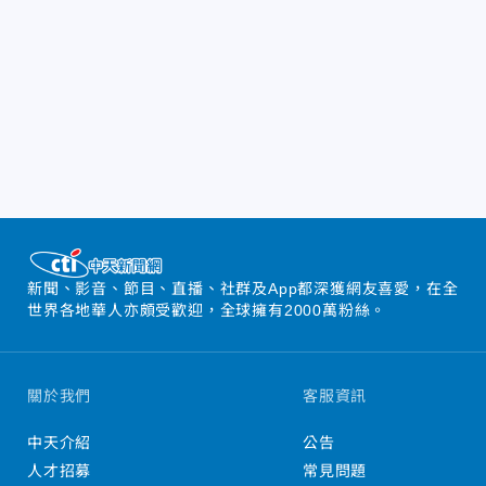
新聞、影音、節目、直播、社群及App都深獲網友喜愛，在全
世界各地華人亦頗受歡迎，全球擁有2000萬粉絲。
關於我們
客服資訊
中天介紹
公告
人才招募
常見問題