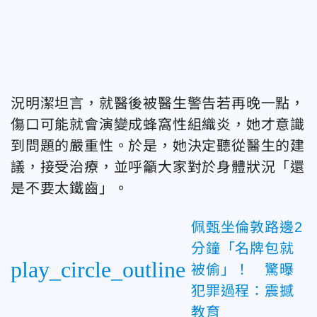
況明潔坦言，就醫後被醫生警告若再晚一點，
傷口可能就會演變成蜂窩性組織炎，她才意識
到問題的嚴重性。於是，她決定聽從醫生的建
議，接受治療，並呼籲大家對於身體狀況「還
是不要太鐵齒」。
佩甄坐倫敦路邊2
分鐘「名牌包就
play_circle_outline
被偷」！ 驚曝
犯罪過程：震撼
教育