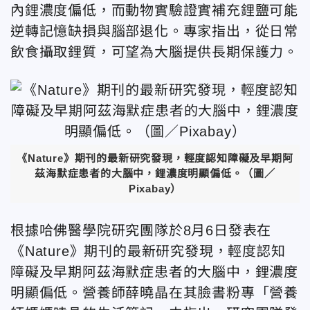
內鋰濃度偏低，而動物實驗證實補充鋰鹽可能
逆轉記憶缺損與腦部退化。專家指出，從日常
飲食攝取鋰質，可望為大腦提供長期保護力。
《Nature》期刊的最新研究發現，輕度認知障礙及早期阿
茲海默症患者的大腦中，鋰濃度明顯偏低。（圖／
Pixabay）
根據哈佛醫學院研究團隊於8月6日發表在
《Nature》期刊的最新研究發現，輕度認知
障礙及早期阿茲海默症患者的大腦中，鋰濃度
明顯偏低。營養師薛曉晶在其臉書粉專「營養