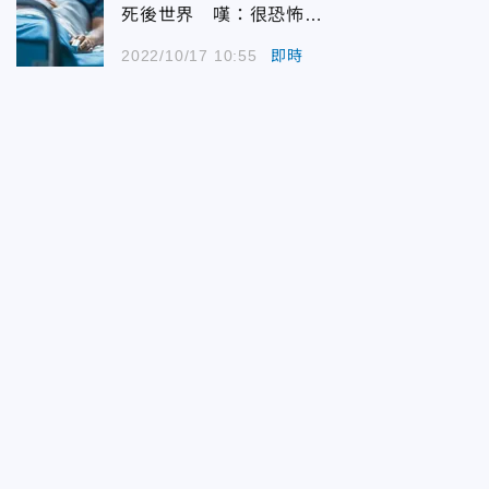
死後世界 嘆：很恐怖…
2022/10/17 10:55
即時