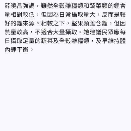
薛曉晶強調，雖然全穀雜糧類和蔬菜類的鋰含
量相對較低，但因為日常攝取量大，反而是較
好的鋰來源。相較之下，堅果類雖含鋰，但因
熱量較高，不適合大量攝取。她建議民眾應每
日攝取足量的蔬菜及全穀雜糧類，及早維持體
內鋰平衡。