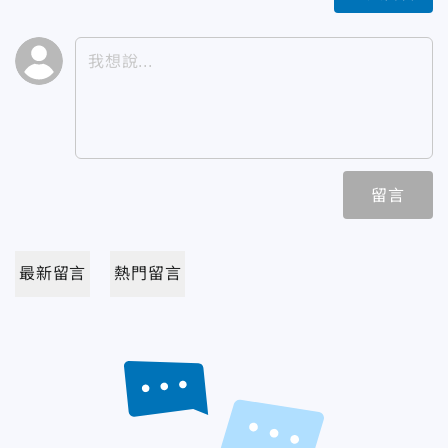
留言
最新留言
熱門留言