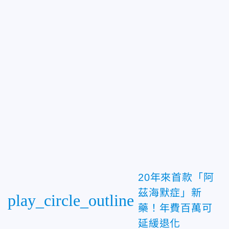
20年來首款「阿
茲海默症」新
play_circle_outline
藥！年費百萬可
延緩退化