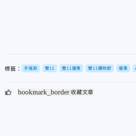
標籤：
手搖飲
雙11
雙11優惠
雙11購物節
優惠
bookmark_border
收藏文章