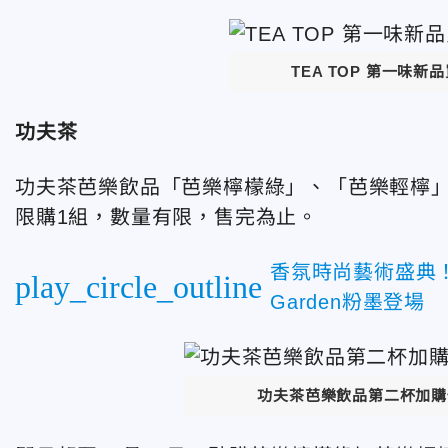
TEA TOP 第一味
功夫茶
功夫茶芭樂飲品「芭樂檸檬綠」、「芭樂輕檸」
限購1組，數量有限，售完為止。
香氛時尚藝術盛典！大
play_circle_outline
Garden粉墨登場
功夫茶芭樂飲品第二杯加購