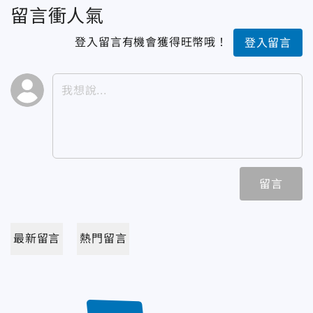
留言衝人氣
登入留言有機會獲得旺幣哦！
登入留言
留言
最新留言
熱門留言