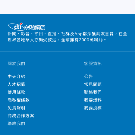
新聞、影音、節目、直播、社群及App都深獲網友喜愛，在全
世界各地華人亦頗受歡迎，全球擁有2000萬粉絲。
關於我們
客服資訊
中天介紹
公告
人才招募
常見問題
使用條款
聯絡我們
隱私權條款
我要爆料
免責聲明
我要投稿
商務合作方案
聯絡我們