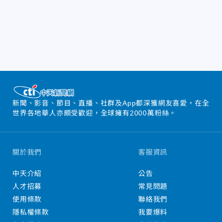
新聞、影音、節目、直播、社群及App都深獲網友喜愛，在全
世界各地華人亦頗受歡迎，全球擁有2000萬粉絲。
關於我們
客服資訊
中天介紹
公告
人才招募
常見問題
使用條款
聯絡我們
隱私權條款
我要爆料