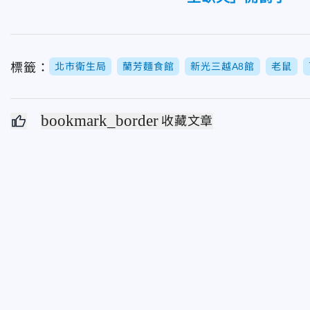
標籤：
北市衛生局
蘭芳麵食館
新光三越A8館
老鼠
bookmark_border
收藏文章