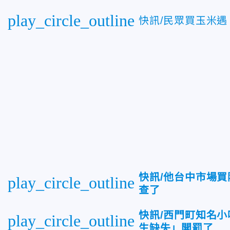
play_circle_outline
快訊/民眾買玉米
快訊/他台中市場買
play_circle_outline
查了
快訊/西門町知名小
play_circle_outline
生缺失」開罰了