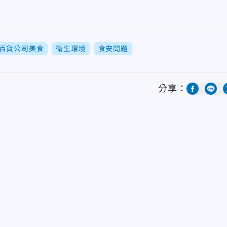
百貨公司美食
衛生環境
食安問題
分享：