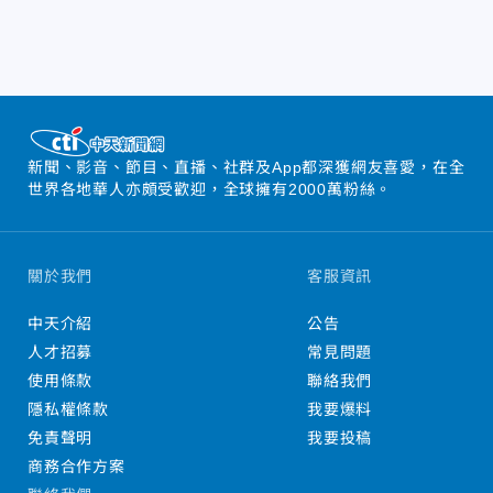
新聞、影音、節目、直播、社群及App都深獲網友喜愛，在全
世界各地華人亦頗受歡迎，全球擁有2000萬粉絲。
關於我們
客服資訊
中天介紹
公告
人才招募
常見問題
使用條款
聯絡我們
隱私權條款
我要爆料
免責聲明
我要投稿
商務合作方案