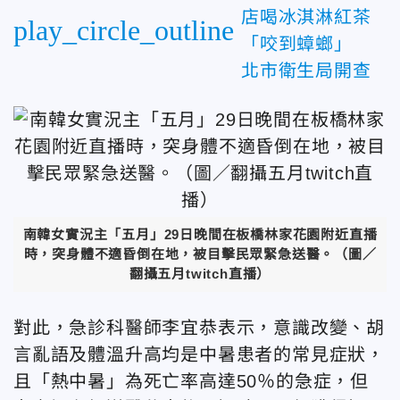
店喝冰淇淋紅茶
play_circle_outline
「咬到蟑螂」
北市衛生局開查
南韓女實況主「五月」29日晚間在板橋林家花園附近直播
時，突身體不適昏倒在地，被目擊民眾緊急送醫。（圖／
翻攝五月twitch直播）
對此，急診科醫師李宜恭表示，意識改變、胡
言亂語及體溫升高均是中暑患者的常見症狀，
且「熱中暑」為死亡率高達50％的急症，但