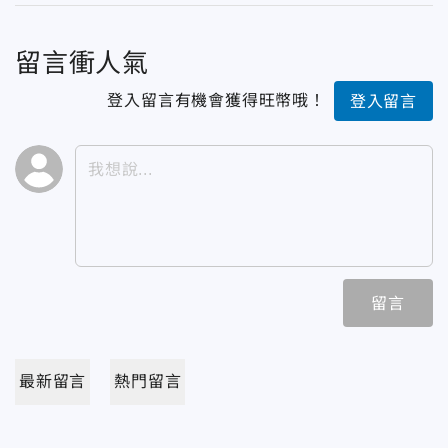
留言衝人氣
登入留言有機會獲得旺幣哦！
登入留言
留言
最新留言
熱門留言