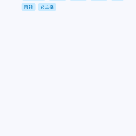
南韓
女主播