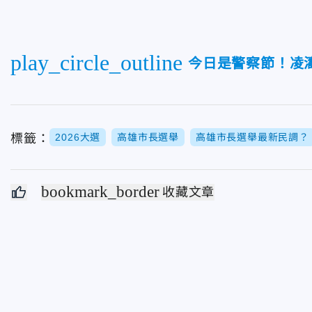
play_circle_outline
今日是警察節！凌
標籤：
2026大選
高雄市長選舉
高雄市長選舉最新民調？
bookmark_border
收藏文章