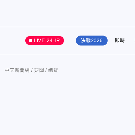
LIVE 24HR
決戰2026
即時
中天新聞網
要聞
總覽