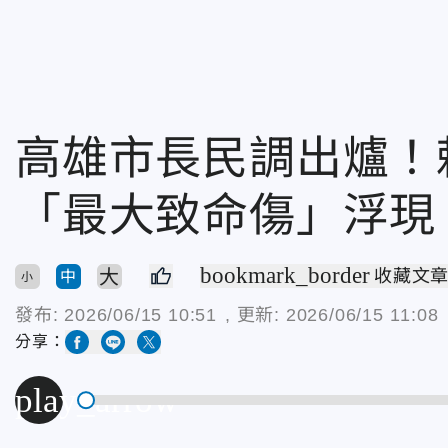
高雄市長民調出爐！賴
「最大致命傷」浮現
bookmark_border
大
收藏文
中
小
發布:
2026/06/15 10:51
, 更新:
2026/06/15 11:08
分享：
play_arrow