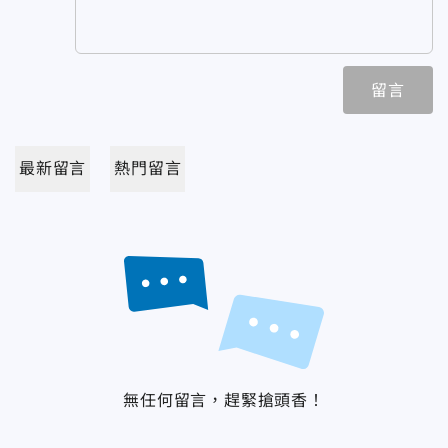
留言
最新留言
熱門留言
無任何留言，趕緊搶頭香！