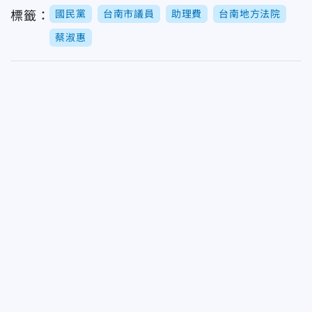
國民黨
台南市議員
助理費
台南地方法院
標籤：
蔡淑惠