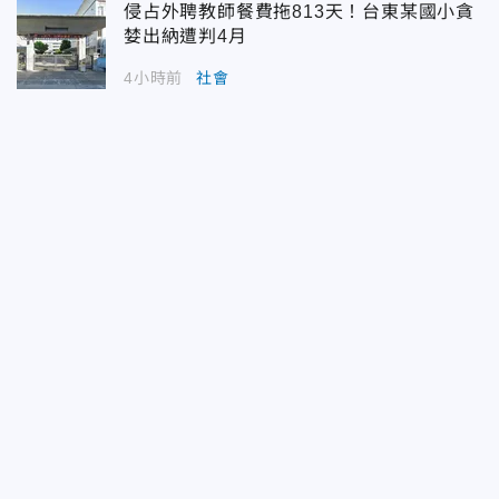
侵占外聘教師餐費拖813天！台東某國小貪
婪出納遭判4月
4小時前
社會