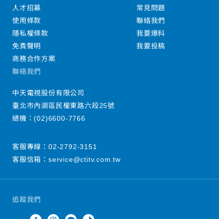
人才招募
常見問題
使用條款
聯絡我們
隱私權條款
我要爆料
免責聲明
我要投稿
商務合作方案
聯絡我們
中天電視股份有限公司
臺北市內湖區民權東路六段25號
總機：
(02)6600-7766
客服專線：
02-2792-3151
客服信箱：
service@ctitv.com.tw
追蹤我們