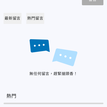
最新留言
熱門留言
無任何留言，趕緊搶頭香！
熱門