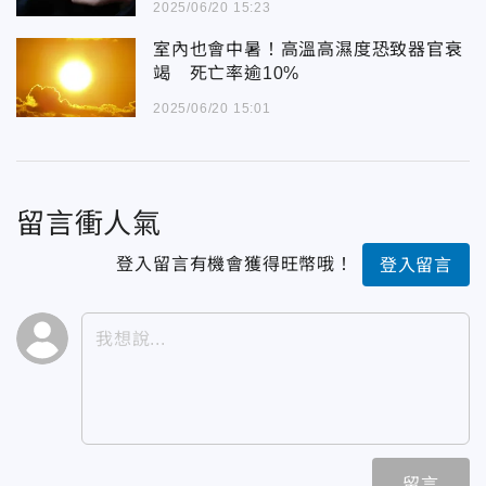
2025/06/20 15:23
室內也會中暑！高溫高濕度恐致器官衰
竭 死亡率逾10%
2025/06/20 15:01
留言衝人氣
登入留言有機會獲得旺幣哦！
登入留言
留言