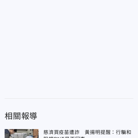
相關報導
慈濟買疫苗遭詐 黃揚明提醒：行騙和