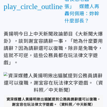
play_circle_outline
張」 媒體人再
轟何佩珊：妳幹
什麼部長？
黃揚明今日上中天新聞政論節目《大新聞大爆
卦》，談到謝宜容請辭一事，「她為什麼要用
請辭？因為請辭還可以復職，除非是免職令，
這就不可逆，這些公務員都在玩法律文字遊
戲」。
資深媒體人黃揚明揪出貓膩提到公務員請辭還可以復職，
謝宜容在玩法律文字遊戲。（資料照／中天新聞）