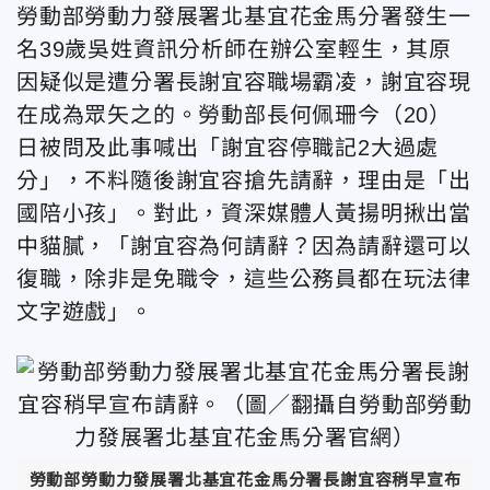
勞動部勞動力發展署北基宜花金馬分署發生一
名39歲吳姓資訊分析師在辦公室輕生，其原
因疑似是遭分署長謝宜容職場霸凌，謝宜容現
在成為眾矢之的。勞動部長何佩珊今（20）
日被問及此事喊出「謝宜容停職記2大過處
分」，不料隨後謝宜容搶先請辭，理由是「出
國陪小孩」。對此，資深媒體人黃揚明揪出當
中貓膩，「謝宜容為何請辭？因為請辭還可以
復職，除非是免職令，這些公務員都在玩法律
文字遊戲」。
勞動部勞動力發展署北基宜花金馬分署長謝宜容稍早宣布