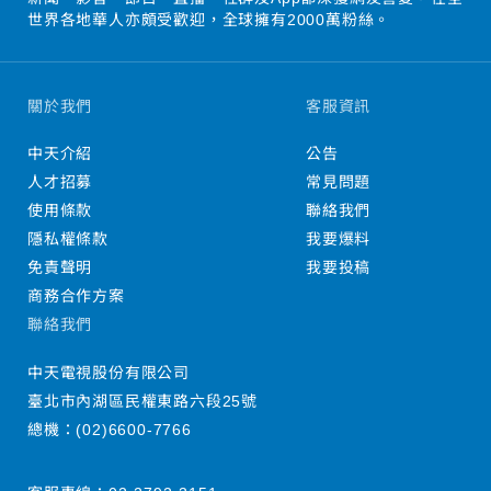
世界各地華人亦頗受歡迎，全球擁有2000萬粉絲。
關於我們
客服資訊
中天介紹
公告
人才招募
常見問題
使用條款
聯絡我們
隱私權條款
我要爆料
免責聲明
我要投稿
商務合作方案
聯絡我們
中天電視股份有限公司
臺北市內湖區民權東路六段25號
總機：
(02)6600-7766