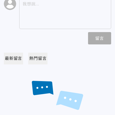
留言
最新留言
熱門留言