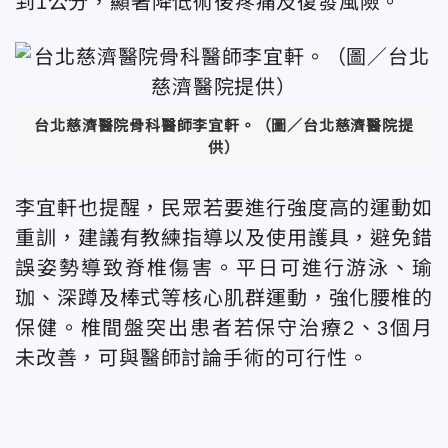
到1公分，顯著降低術後疼痛及復發風險。
台北慈濟醫院骨科醫師李宜軒。（圖／台北慈濟醫院提
供）
李宜軒也提醒，民眾若要進行強度高的運動如
重訓，建議有教練指導以及使用護具，避免錯
誤姿勢導致脊椎傷害。平日可進行游泳、瑜
珈、深蹲及棒式等核心肌群運動，強化腰椎的
保健。椎間盤突出患者若保守治療2、3個月
未改善，可與醫師討論手術的可行性。