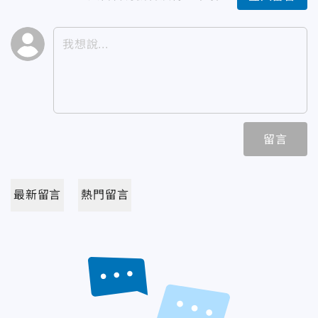
留言
最新留言
熱門留言