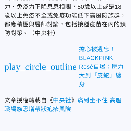
力、免疫力下降息息相關，50歲以上或是18
歲以上免疫不全或免疫功能低下高風險族群，
都應積極與醫師討論，包括接種疫苗在內的預
防對策。（中央社）
擔心被遺忘！
BLACKPINK
play_circle_outline
Rosé自爆：壓力
大到「皮蛇」纏
身
文章授權轉載自《
中央社
》
痛到坐不住 高壓
職場族恐增帶狀疱疹風險