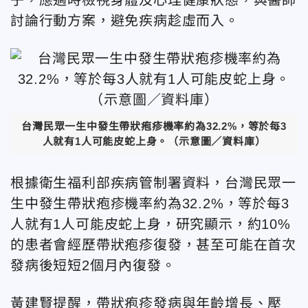
討論行動方案，避免疾病趁虛而入。
台灣民眾一生中發生帶狀疱疹機率約為32.2%，等於每3
人就有1人可能皮蛇上身。（示意圖／資料庫）
根據衛生福利部疾病管制署資料，台灣民眾一
生中發生帶狀疱疹機率約為32.2%，等於每3
人就有1人可能皮蛇上身，研究顯示，約10%
的患者會經歷帶狀疱疹復發，甚至可能在首次
發病後短短2個月內復發。
黃建賢提醒，帶狀疱疹發病與年齡增長、壓