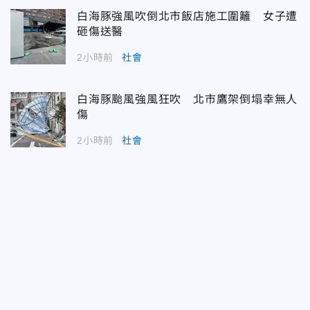
白海豚強風吹倒北市飯店施工圍籬 女子遭
砸傷送醫
2小時前
社會
白海豚颱風強風狂吹 北市鷹架倒塌幸無人
傷
2小時前
社會