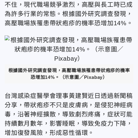
不住，現代職場競爭激烈，高壓與長工時已成
為許多行業的常態。根據國外研究調查發現，
高壓職場族罹患帶狀疱疹的機率恐增加14%。
根據國外研究調查發現，高壓職場族罹患帶狀疱疹的機率
恐增加14%。（示意圖／Pixabay）
台灣感染症醫學會理事黃建賢近日透過新聞稿
分享，帶狀疱疹不只是皮膚病，是侵犯神經病
毒，沿著神經擴散，導致劇烈疼痛，症狀可能
持續數月數年，影響睡眠，導致免疫力下降，
增加復發風險，形成惡性循環。