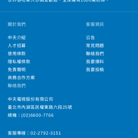
關於我們
客服資訊
中天介紹
公告
人才招募
常見問題
使用條款
聯絡我們
隱私權條款
我要爆料
免責聲明
我要投稿
商務合作方案
聯絡我們
中天電視股份有限公司
臺北市內湖區民權東路六段25號
總機：
(02)6600-7766
客服專線：
02-2792-3151