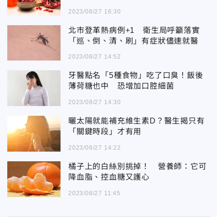
2023/08/27 16:30
北市登革熱病例+1 衛生局呼籲落實
「巡、倒、清、刷」有症狀儘速就醫
2023/08/27 14:52
牙醫點名「5種食物」吃了口臭！飯後
薄荷糖也中 恐增加口腔細菌
2023/08/27 14:30
曬太陽就能補充維生素D？醫生揭只有
「關鍵時段」才有用
2023/08/27 14:22
橘子上的白絲別挑掉！ 營養師：它可
降血脂、控血糖又護心
2023/08/27 11:45