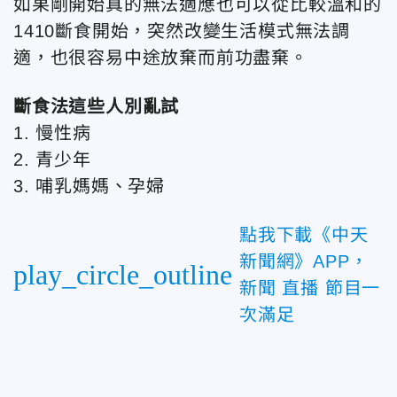
如果剛開始真的無法適應也可以從比較溫和的
1410斷食開始，突然改變生活模式無法調
適，也很容易中途放棄而前功盡棄。
斷食法這些人別亂試
1. 慢性病
2. 青少年
3. 哺乳媽媽、孕婦
點我下載《中天
新聞網》APP，
play_circle_outline
新聞 直播 節目一
次滿足