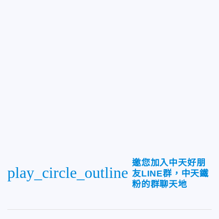
邀您加入中天好朋
play_circle_outline
友LINE群，中天鐵
粉的群聊天地