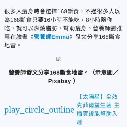
很多人瘦身時會選擇168斷食，不過很多人以
為168斷食只要16小時不能吃，8小時隨你
吃，就可以燃燒脂肪，幫助瘦身。營養師劉雅
惠在臉書《
營養師Emma
》發文分享168斷食
地雷。
營養師發文分享168斷食地雷。（示意圖／
Pixabay ）
【太陽星】全效
克菲爾益生菌 主
play_circle_outline
播實證能幫助入
睡