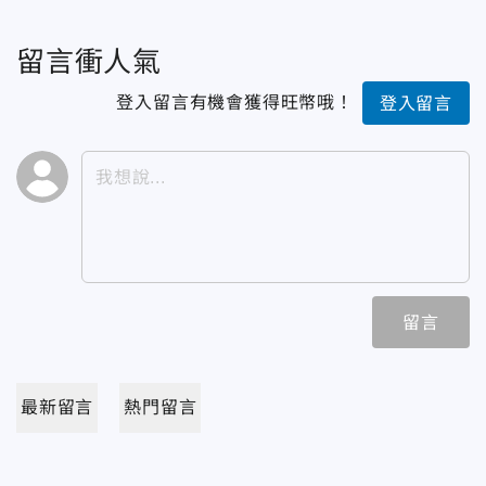
留言衝人氣
登入留言有機會獲得旺幣哦！
登入留言
留言
最新留言
熱門留言