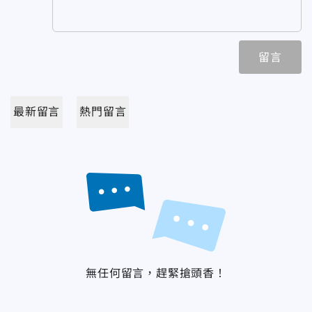
留言
最新留言
熱門留言
無任何留言，趕緊搶頭香！